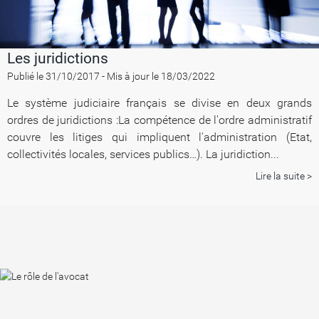
Les juridictions
Publié le 31/10/2017
-
Mis à jour le 18/03/2022
Le système judiciaire français se divise en deux grands
ordres de juridictions :La compétence de l'ordre administratif
couvre les litiges qui impliquent l'administration (Etat,
collectivités locales, services publics…). La juridiction...
Lire la suite >