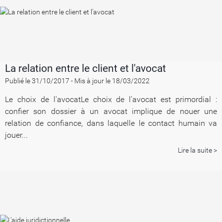
La relation entre le client et l'avocat
Publié le 31/10/2017
-
Mis à jour le 18/03/2022
Le choix de l'avocatLe choix de l'avocat est primordial :
confier son dossier à un avocat implique de nouer une
relation de confiance, dans laquelle le contact humain va
jouer...
Lire la suite >