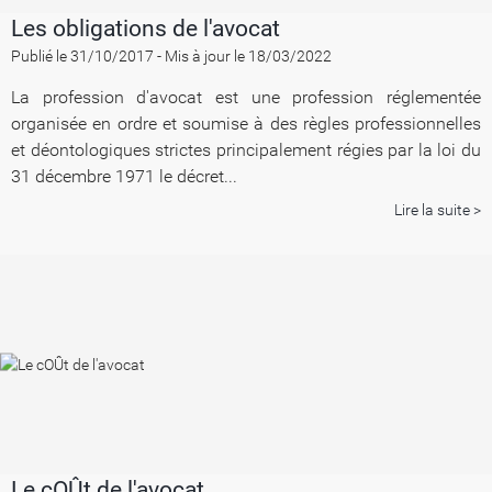
Les obligations de l'avocat
Publié le 31/10/2017
-
Mis à jour le 18/03/2022
La profession d'avocat est une profession réglementée
organisée en ordre et soumise à des règles professionnelles
et déontologiques strictes principalement régies par la loi du
31 décembre 1971 le décret...
Lire la suite >
Le cOÛt de l'avocat