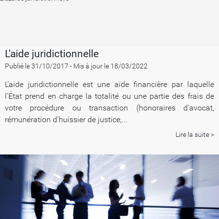
L'aide juridictionnelle
Publié le 31/10/2017
-
Mis à jour le 18/03/2022
L'aide juridictionnelle est une aide financière par laquelle
l'État prend en charge la totalité ou une partie des frais de
votre procédure ou transaction (honoraires d'avocat,
rémunération d'huissier de justice,...
Lire la suite >