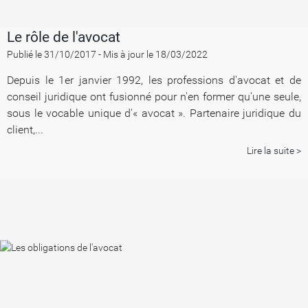
Le rôle de l'avocat
Publié le 31/10/2017
-
Mis à jour le 18/03/2022
Depuis le 1er janvier 1992, les professions d'avocat et de
conseil juridique ont fusionné pour n'en former qu'une seule,
sous le vocable unique d'« avocat ». Partenaire juridique du
client,...
Lire la suite >